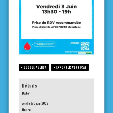
+ GOOGLE AGENDA
+ EXPORTER VERS ICAL
Détails
Date:
vendredi 3 juin 2022
Heure :