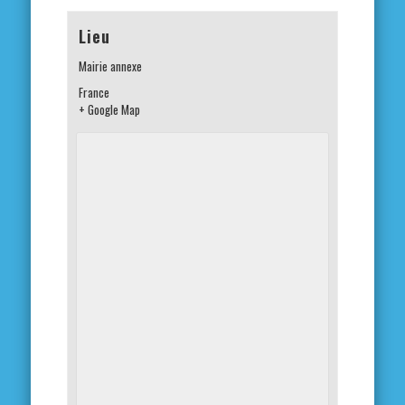
Lieu
Mairie annexe
France
+ Google Map