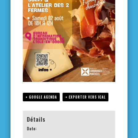
+ GOOGLE AGENDA
+ EXPORTER VERS ICAL
Détails
Date: