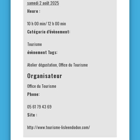
samedi 2 août 2025
Heure :
10 h 00 min/ 12 h 00 min
Catégorie d’évènement:
Tourisme
évènement Tags:
Atelier dégustation
,
Office du Tourisme
Organisateur
Office du Tourisme
Phone:
05 61 79 43 69
Site :
http://www.tourisme-lisleendodon.com/