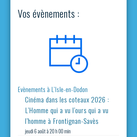
Vos évènements :
Evènements à L’Isle-en-Dodon
Cinéma dans les coteaux 2026 :
L’Homme qui a vu l’ours qui a vu
l’homme à Frontignan-Savès
jeudi 6 août à 20 h 00 min