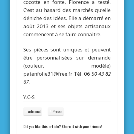
cocotte en fonte, Florence a testé.
C’est au hasard des marchés qu’elle
déniche des idées. Elle a démarré en
août 2013 et ses objets artisanaux
commencent à se faire connaître.
Ses pièces sont uniques et peuvent
être personnalisées sur demande
(couleur, modèle)
patenfolie31@free.fr Tél. 06
50
43
82
67.
Y.C-S
artisanat
Presse
Did you like this article? Share it with your friends!