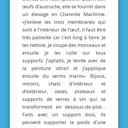
œufs d’autruche, elle se fournit dans
un élevage en Charente Maritime.
«J’enlève les trois membranes qui
sont à l’intérieur de l’œuf, il faut être
très patiente car c’est long à faire. Je
les nettoie, je coupe des morceaux et
ensuite je les colle sur tous
supports. J’aplatis, je teinte avec de
la peinture vitrail et j’applique
ensuite du vernis marin». Bijoux,
miroirs, chats d’intérieur et
d’extérieur, vases, plateaux et
supports de verres à vin qui se
transforment en dessous-de-plat…
Faits avec un support bois, ils
peuvent supporter le poids d’une