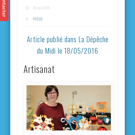
18 mai 2016
PRESSE
Article publié dans La Dépêche
du Midi le 18/05/2016
Artisanat