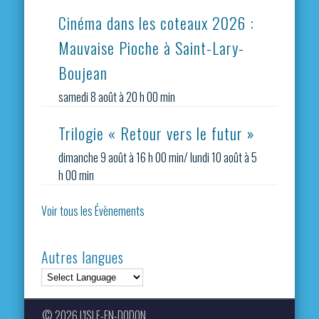
Cinéma dans les coteaux 2026 :
Mauvaise Pioche à Saint-Lary-
Boujean
samedi 8 août à 20 h 00 min
Trilogie « Retour vers le futur »
dimanche 9 août à 16 h 00 min
/
lundi 10 août à 5
h 00 min
Voir tous les Évènements
Autres langues
© 2026 L'ISLE-EN-DODON