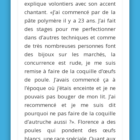
explique volontiers avec son accent
chantant. «J’ai commencé par de la
pâte polymère il y a 23 ans. J’ai fait
des stages pour me perfectionner
dans d’autres techniques et comme
de très nombreuses personnes font
des bijoux sur les marchés, la
concurrence est rude, je me suis
remise à faire de la coquille d’œufs
de poule. J’avais commencé ça à
l’époque où j’étais enceinte et je ne
pouvais pas bouger de mon lit. J’ai
recommencé et je me suis dit
pourquoi ne pas faire de la coquille
d’autruche aussi ?». Florence a des
poules qui pondent des œufs
blancs, une race spéciale. Quant aux