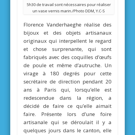
5h30 de travail sont nécessaires pour réaliser
un vase vernis marin./Photo DDM, Y.C-S
Florence Vanderhaeghe réalise des
bijoux et des objets artisanaux
originaux qui interpellent le regard
et chose surprenante, qui sont
fabriqués avec des coquilles d’œufs
de poule et même d’autruche. Un
virage à 180 degrés pour cette
secrétaire de direction pendant 20
ans à Paris qui, lorsqu’elle est
redescendue dans la région, a
décidé de faire ce qu’elle aimait
faire. Présente lors d’une foire
artisanale qui se déroulait il y a
quelques jours dans le canton, elle