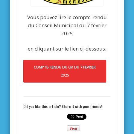
Vous pouvez lire le compte-rendu
du Conseil Municipal du 7 février
2025
en cliquant sur le lien ci-dessous.
COMPTE-RENDU DU CM DU 7 FEVRIER
2025
Did you like this article? Share it with your friends!