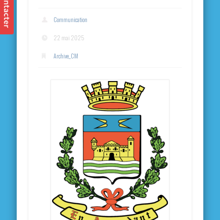
Communication
22 mai 2025
Archive_CM