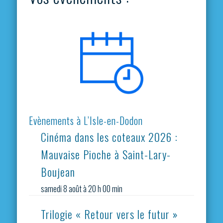
Evènements à L’Isle-en-Dodon
Cinéma dans les coteaux 2026 :
Mauvaise Pioche à Saint-Lary-
Boujean
samedi 8 août à 20 h 00 min
Trilogie « Retour vers le futur »