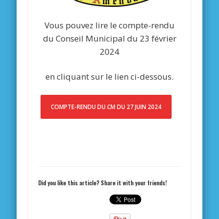
Vous pouvez lire le compte-rendu
du Conseil Municipal du 23 février
2024
en cliquant sur le lien ci-dessous.
COMPTE-RENDU DU CM DU 27 JUIN 2024
Did you like this article? Share it with your friends!