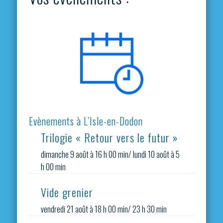
Evènements à L’Isle-en-Dodon
Trilogie « Retour vers le futur »
dimanche 9 août à 16 h 00 min
/
lundi 10 août à 5
h 00 min
Vide grenier
vendredi 21 août à 18 h 00 min
/
23 h 30 min