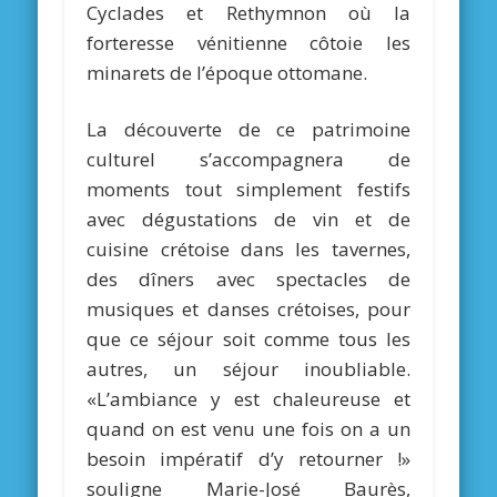
Cyclades et Rethymnon où la
forteresse vénitienne côtoie les
minarets de l’époque ottomane.
La découverte de ce patrimoine
culturel s’accompagnera de
moments tout simplement festifs
avec dégustations de vin et de
cuisine crétoise dans les tavernes,
des dîners avec spectacles de
musiques et danses crétoises, pour
que ce séjour soit comme tous les
autres, un séjour inoubliable.
«L’ambiance y est chaleureuse et
quand on est venu une fois on a un
besoin impératif d’y retourner !»
souligne Marie-José Baurès,