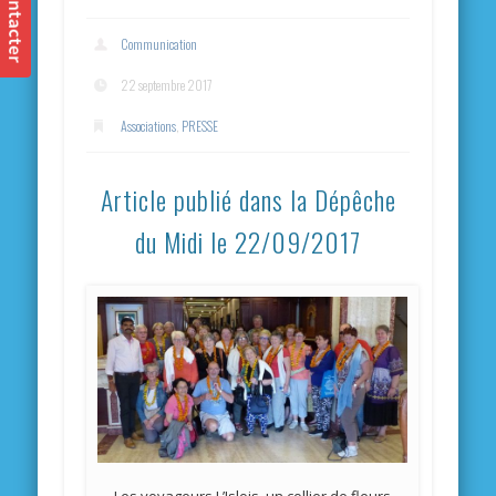
Communication
22 septembre 2017
Associations
,
PRESSE
Article publié dans la Dépêche
du Midi le 22/09/2017