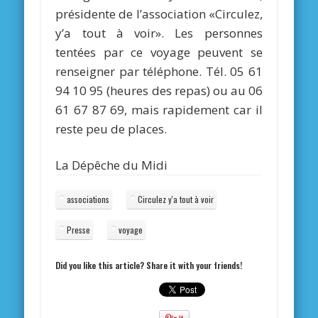
présidente de l’association «Circulez,
y’a tout à voir». Les personnes
tentées par ce voyage peuvent se
renseigner par téléphone. Tél. 05 61
94 10 95 (heures des repas) ou au 06
61 67 87 69, mais rapidement car il
reste peu de places.
La Dépêche du Midi
associations
Circulez y'a tout à voir
Presse
voyage
Did you like this article? Share it with your friends!