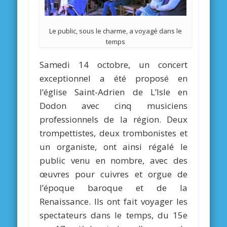
Le public, sous le charme, a voyagé dans le
temps
Samedi 14 octobre, un concert
exceptionnel a été proposé en
l’église Saint-Adrien de L’Isle en
Dodon avec cinq musiciens
professionnels de la région. Deux
trompettistes, deux trombonistes et
un organiste, ont ainsi régalé le
public venu en nombre, avec des
œuvres pour cuivres et orgue de
l’époque baroque et de la
Renaissance. Ils ont fait voyager les
spectateurs dans le temps, du 15e