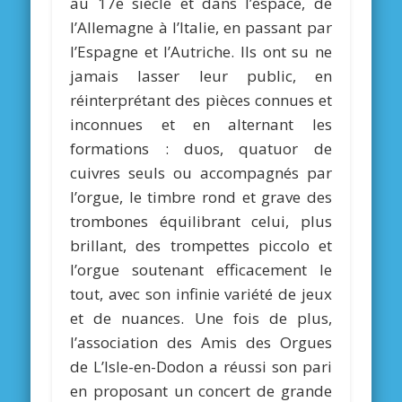
au 17e siècle et dans l’espace, de
l’Allemagne à l’Italie, en passant par
l’Espagne et l’Autriche. Ils ont su ne
jamais lasser leur public, en
réinterprétant des pièces connues et
inconnues et en alternant les
formations : duos, quatuor de
cuivres seuls ou accompagnés par
l’orgue, le timbre rond et grave des
trombones équilibrant celui, plus
brillant, des trompettes piccolo et
l’orgue soutenant efficacement le
tout, avec son infinie variété de jeux
et de nuances. Une fois de plus,
l’association des Amis des Orgues
de L’Isle-en-Dodon a réussi son pari
en proposant un concert de grande