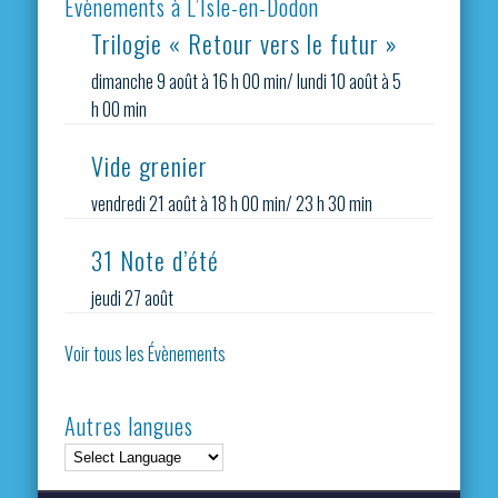
Evènements à L’Isle-en-Dodon
Trilogie « Retour vers le futur »
dimanche 9 août à 16 h 00 min
/
lundi 10 août à 5
h 00 min
Vide grenier
vendredi 21 août à 18 h 00 min
/
23 h 30 min
31 Note d’été
jeudi 27 août
Voir tous les Évènements
Autres langues