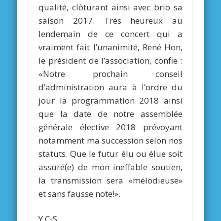
qualité, clôturant ainsi avec brio sa
saison 2017. Très heureux au
lendemain de ce concert qui a
vraiment fait l’unanimité, René Hon,
le président de l’association, confie :
«Notre prochain conseil
d’administration aura à l’ordre du
jour la programmation 2018 ainsi
que la date de notre assemblée
générale élective 2018 prévoyant
notamment ma succession selon nos
statuts. Que le futur élu ou élue soit
assuré(e) de mon ineffable soutien,
la transmission sera «mélodieuse»
et sans fausse note!».
Y.C-S.