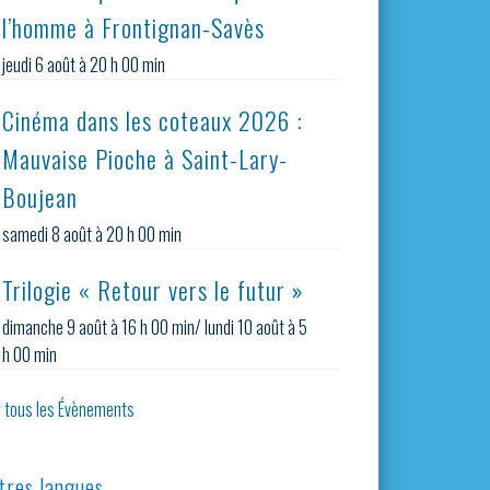
l’homme à Frontignan-Savès
jeudi 6 août à 20 h 00 min
Cinéma dans les coteaux 2026 :
Mauvaise Pioche à Saint-Lary-
Boujean
samedi 8 août à 20 h 00 min
Trilogie « Retour vers le futur »
dimanche 9 août à 16 h 00 min
/
lundi 10 août à 5
h 00 min
r tous les Évènements
tres langues