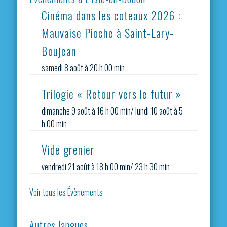
Cinéma dans les coteaux 2026 :
Mauvaise Pioche à Saint-Lary-
Boujean
samedi 8 août à 20 h 00 min
Trilogie « Retour vers le futur »
dimanche 9 août à 16 h 00 min
/
lundi 10 août à 5
h 00 min
Vide grenier
vendredi 21 août à 18 h 00 min
/
23 h 30 min
Voir tous les Évènements
Autres langues