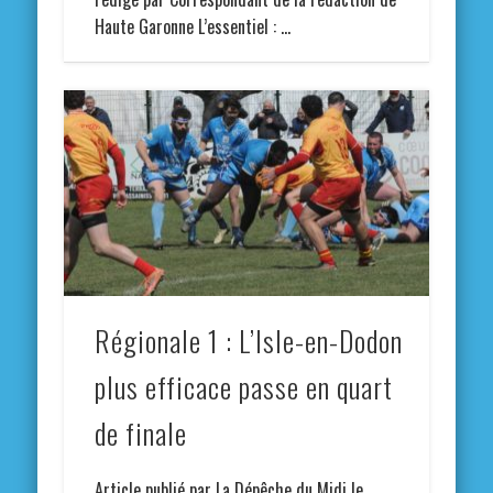
Haute Garonne L’essentiel : …
Régionale 1 : L’Isle-en-Dodon
plus efficace passe en quart
de finale
Article publié par La Dépêche du Midi le