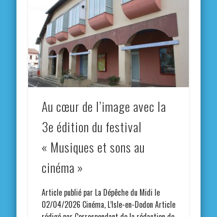
Au cœur de l’image avec la
3e édition du festival
« Musiques et sons au
cinéma »
Article publié par La Dépêche du Midi le
02/04/2026 Cinéma, L’Isle-en-Dodon Article
rédigé par Correspondant de la rédaction de