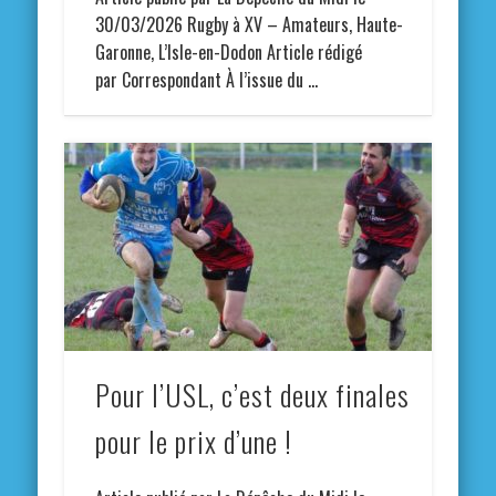
30/03/2026 Rugby à XV – Amateurs, Haute-
Garonne, L’Isle-en-Dodon Article rédigé
par Correspondant À l’issue du …
Pour l’USL, c’est deux finales
pour le prix d’une !