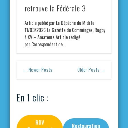
retrouve la Fédérale 3
Article publié par La Dépêche du Midi le
11/03/2026 La Gazette du Comminges, Rugby
à XV – Amateurs Article rédigé
par Correspondant de …
← Newer Posts
Older Posts →
En 1 clic :
RDV
Restauration