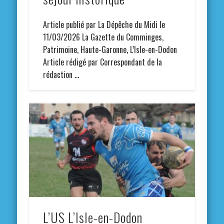
Article publié par La Dépêche du Midi le
11/03/2026 La Gazette du Comminges,
Patrimoine, Haute-Garonne, L’Isle-en-Dodon
Article rédigé par Correspondant de la
rédaction …
L’US L’Isle-en-Dodon