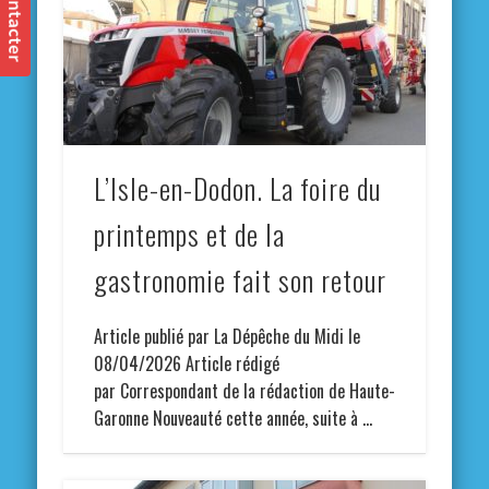
L’Isle-en-Dodon. La foire du
printemps et de la
gastronomie fait son retour
Article publié par La Dépêche du Midi le
08/04/2026 Article rédigé
par Correspondant de la rédaction de Haute-
Garonne Nouveauté cette année, suite à …