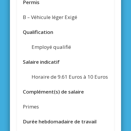
Permis
B – Véhicule léger Exigé
Qualification
Employé qualifié
Salaire indicatif
Horaire de 9.61 Euros à 10 Euros
Complément(s) de salaire
Primes
Durée hebdomadaire de travail