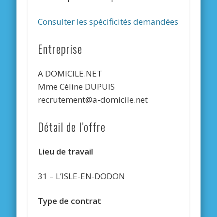
Consulter les spécificités demandées
Entreprise
A DOMICILE.NET
Mme Céline DUPUIS
recrutement@a-domicile.net
Détail de l’offre
Lieu de travail
31 – L’ISLE-EN-DODON
Type de contrat