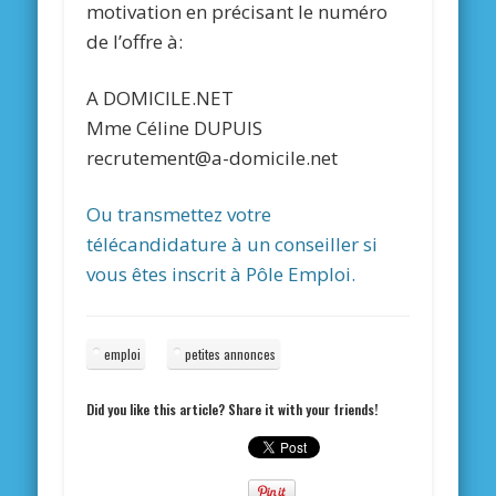
motivation en précisant le numéro
de l’offre à:
A DOMICILE.NET
Mme Céline DUPUIS
recrutement@a-domicile.net
Ou transmettez votre
télécandidature à un conseiller si
vous êtes inscrit à Pôle Emploi.
emploi
petites annonces
Did you like this article? Share it with your friends!