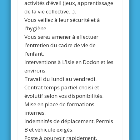
activités d’éveil (jeux, apprentissage
de la vie collective…).
Vous veillez à leur sécurité et à
l’hygiène.
Vous serez amener à effectuer
l’entretien du cadre de vie de
l’enfant.
Interventions à L’Isle en Dodon et les
environs.
Travail du lundi au vendredi.
Contrat temps partiel choisi et
évolutif selon vos disponibilités.
Mise en place de formations
internes.
Indemnités de déplacement. Permis
B et véhicule exigés.
Poste à pourvoir rapidement.