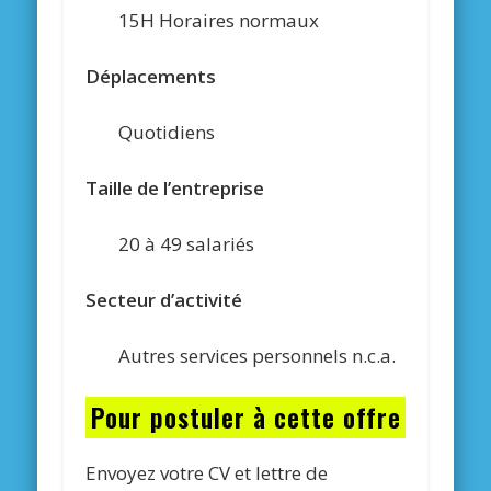
15H Horaires normaux
Déplacements
Quotidiens
Taille de l’entreprise
20 à 49 salariés
Secteur d’activité
Autres services personnels n.c.a.
Pour postuler à cette offre
Envoyez votre CV et lettre de