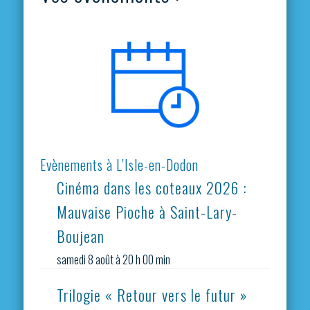
Evènements à L’Isle-en-Dodon
Cinéma dans les coteaux 2026 :
Mauvaise Pioche à Saint-Lary-
Boujean
samedi 8 août à 20 h 00 min
Trilogie « Retour vers le futur »