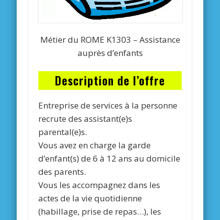
Métier du ROME K1303 – Assistance
auprès d’enfants
Description de l’offre
Entreprise de services à la personne
recrute des assistant(e)s
parental(e)s.
Vous avez en charge la garde
d’enfant(s) de 6 à 12 ans au domicile
des parents.
Vous les accompagnez dans les
actes de la vie quotidienne
(habillage, prise de repas…), les