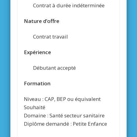
Contrat à durée indéterminée
Nature d’offre
Contrat travail
Expérience
Débutant accepté
Formation
Niveau : CAP, BEP ou équivalent
Souhaité
Domaine : Santé secteur sanitaire
Diplôme demandé : Petite Enfance