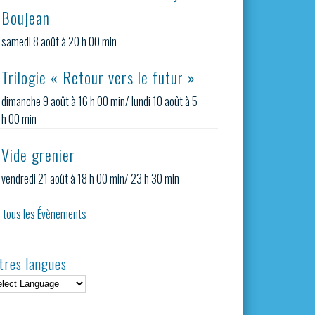
Boujean
samedi 8 août à 20 h 00 min
Trilogie « Retour vers le futur »
dimanche 9 août à 16 h 00 min
/
lundi 10 août à 5
h 00 min
Vide grenier
vendredi 21 août à 18 h 00 min
/
23 h 30 min
r tous les Évènements
tres langues