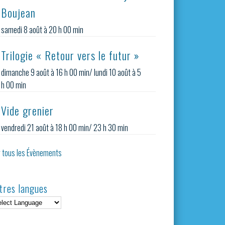
Boujean
samedi 8 août à 20 h 00 min
Trilogie « Retour vers le futur »
dimanche 9 août à 16 h 00 min
/
lundi 10 août à 5
h 00 min
Vide grenier
vendredi 21 août à 18 h 00 min
/
23 h 30 min
r tous les Évènements
tres langues