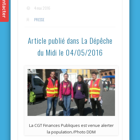
4 mai 2016
PRESSE
Article publié dans La Dépêche
du Midi le 04/05/2016
La CGT Finances Publiques est venue alerter
la population./Photo DDM