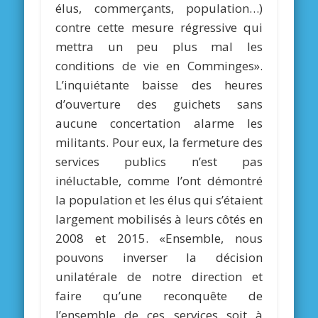
élus, commerçants, population…)
contre cette mesure régressive qui
mettra un peu plus mal les
conditions de vie en Comminges».
L’inquiétante baisse des heures
d’ouverture des guichets sans
aucune concertation alarme les
militants. Pour eux, la fermeture des
services publics n’est pas
inéluctable, comme l’ont démontré
la population et les élus qui s’étaient
largement mobilisés à leurs côtés en
2008 et 2015. «Ensemble, nous
pouvons inverser la décision
unilatérale de notre direction et
faire qu’une reconquête de
l’ensemble de ces services soit à