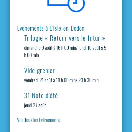
Evènements à L’Isle-en-Dodon
Trilogie « Retour vers le futur »
dimanche 9 août à 16 h 00 min
/
lundi 10 août à 5
h 00 min
Vide grenier
vendredi 21 août à 18 h 00 min
/
23 h 30 min
31 Note d’été
jeudi 27 août
Voir tous les Évènements