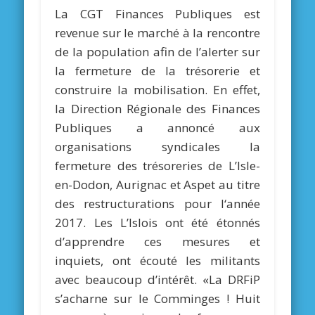
La CGT Finances Publiques est
revenue sur le marché à la rencontre
de la population afin de l’alerter sur
la fermeture de la trésorerie et
construire la mobilisation. En effet,
la Direction Régionale des Finances
Publiques a annoncé aux
organisations syndicales la
fermeture des trésoreries de L’Isle-
en-Dodon, Aurignac et Aspet au titre
des restructurations pour l‘année
2017. Les L’Islois ont été étonnés
d’apprendre ces mesures et
inquiets, ont écouté les militants
avec beaucoup d’intérêt. «La DRFiP
s’acharne sur le Comminges ! Huit