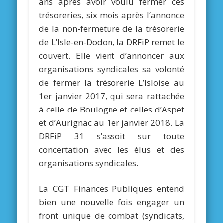
ans après avoir voulu fermer ces
trésoreries, six mois après l’annonce
de la non-fermeture de la trésorerie
de L’Isle-en-Dodon, la DRFiP remet le
couvert. Elle vient d’annoncer aux
organisations syndicales sa volonté
de fermer la trésorerie L’Isloise au
1er janvier 2017, qui sera rattachée
à celle de Boulogne et celles d’Aspet
et d’Aurignac au 1er janvier 2018. La
DRFiP 31 s’assoit sur toute
concertation avec les élus et des
organisations syndicales.
La CGT Finances Publiques entend
bien une nouvelle fois engager un
front unique de combat (syndicats,