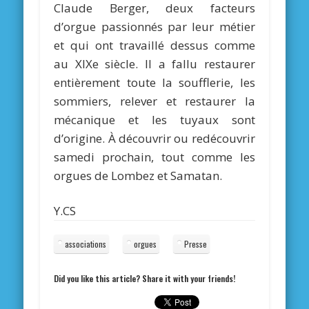
Claude Berger, deux facteurs
d’orgue passionnés par leur métier
et qui ont travaillé dessus comme
au XIXe siècle. Il a fallu restaurer
entièrement toute la soufflerie, les
sommiers, relever et restaurer la
mécanique et les tuyaux sont
d’origine. À découvrir ou redécouvrir
samedi prochain, tout comme les
orgues de Lombez et Samatan.
Y.CS
associations
orgues
Presse
Did you like this article? Share it with your friends!