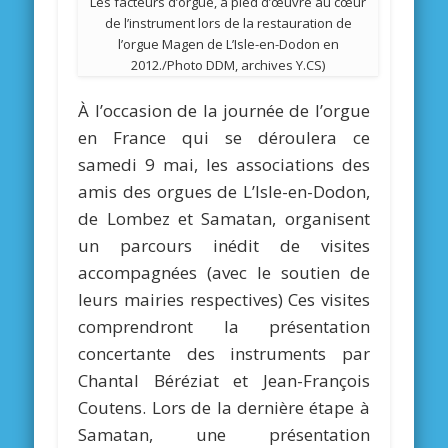
Les facteurs d’orgue, à pied d’œuvre au cœur
de l’instrument lors de la restauration de
l’orgue Magen de L’Isle-en-Dodon en
2012./Photo DDM, archives Y.CS)
À l’occasion de la journée de l’orgue
en France qui se déroulera ce
samedi 9 mai, les associations des
amis des orgues de L’Isle-en-Dodon,
de Lombez et Samatan, organisent
un parcours inédit de visites
accompagnées (avec le soutien de
leurs mairies respectives) Ces visites
comprendront la présentation
concertante des instruments par
Chantal Béréziat et Jean-François
Coutens. Lors de la dernière étape à
Samatan, une présentation