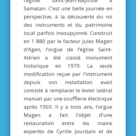
l’église Saint-Jean-Baptiste à
Samatan. C’est une belle journée en
perspective, à la découverte du roi
des instruments et du patrimoine
local parfois insoupçonné. Construit
en 1 880 par le facteur Jules Magen
d’Agen, l’orgue de l’église Saint-
Adrien a été classé monument
historique en 1979. La seule
modification reçue par l’instrument
depuis son installation avait
consisté à remplacer le levier latéral
manuel par une soufflerie électrique
après 1950. Il y a trois ans, l’orgue
Magen a fait l’objet d’une
restauration entre les mains
expertes de Cyrille Jourdain et de