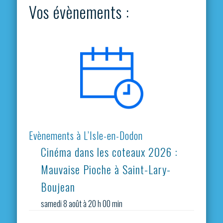
Vos évènements :
Evènements à L’Isle-en-Dodon
Cinéma dans les coteaux 2026 :
Mauvaise Pioche à Saint-Lary-
Boujean
samedi 8 août à 20 h 00 min