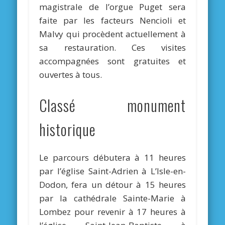
magistrale de l’orgue Puget sera
faite par les facteurs Nencioli et
Malvy qui procèdent actuellement à
sa restauration. Ces visites
accompagnées sont gratuites et
ouvertes à tous.
Classé monument
historique
Le parcours débutera à 11 heures
par l’église Saint-Adrien à L’Isle-en-
Dodon, fera un détour à 15 heures
par la cathédrale Sainte-Marie à
Lombez pour revenir à 17 heures à