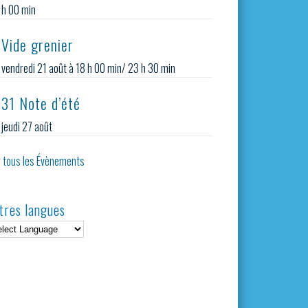
h 00 min
Vide grenier
vendredi 21 août à 18 h 00 min
/
23 h 30 min
31 Note d’été
jeudi 27 août
r tous les Évènements
tres langues