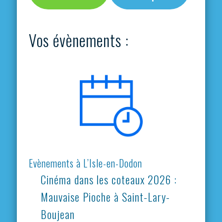
Vos évènements :
Evènements à L’Isle-en-Dodon
Cinéma dans les coteaux 2026 :
Mauvaise Pioche à Saint-Lary-
Boujean