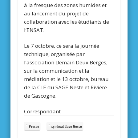
à la fresque des zones humides et
au lancement du projet de
collaboration avec les étudiants de
l’ENSAT.
Le 7 octobre, ce sera la journée
technique, organisée par
l’association Demain Deux Berges,
sur la communication et la
médiation et le 13 octobre, bureau
de la CLE du SAGE Neste et Rivière
de Gascogne.
Correspondant
Presse
syndicat Save Gesse