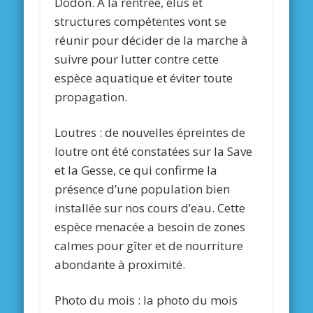
Dodon. A la rentrée, élus et
structures compétentes vont se
réunir pour décider de la marche à
suivre pour lutter contre cette
espèce aquatique et éviter toute
propagation.
Loutres : de nouvelles épreintes de
loutre ont été constatées sur la Save
et la Gesse, ce qui confirme la
présence d’une population bien
installée sur nos cours d’eau. Cette
espèce menacée a besoin de zones
calmes pour gîter et de nourriture
abondante à proximité.
Photo du mois : la photo du mois