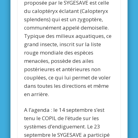
proposée par le SYGESAVE est celle
du caloptéryx éclatant (Calopteryx
splendens) qui est un zygoptère,
communément appelé demoiselle.
Typique des milieux aquatiques, ce
grand insecte, inscrit sur la liste
rouge mondiale des espèces
menacées, possède des ailes
postérieures et antérieures non
couplées, ce qui lui permet de voler
dans toutes les directions et même
en arrière.
A l’agenda : le 14 septembre s’est
tenu le COPIL de l’étude sur les
systèmes d’endiguement. Le 23
septembre le SYGESAVE a participé