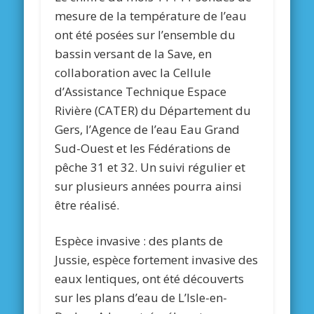
mesure de la température de l’eau
ont été posées sur l’ensemble du
bassin versant de la Save, en
collaboration avec la Cellule
d’Assistance Technique Espace
Rivière (CATER) du Département du
Gers, l’Agence de l’eau Eau Grand
Sud-Ouest et les Fédérations de
pêche 31 et 32. Un suivi régulier et
sur plusieurs années pourra ainsi
être réalisé.
Espèce invasive : des plants de
Jussie, espèce fortement invasive des
eaux lentiques, ont été découverts
sur les plans d’eau de L’Isle-en-