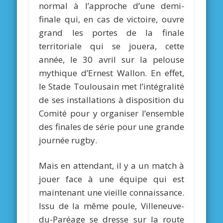
normal à l’approche d’une demi-
finale qui, en cas de victoire, ouvre
grand les portes de la finale
territoriale qui se jouera, cette
année, le 30 avril sur la pelouse
mythique d’Ernest Wallon. En effet,
le Stade Toulousain met l’intégralité
de ses installations à disposition du
Comité pour y organiser l’ensemble
des finales de série pour une grande
journée rugby.
Mais en attendant, il y a un match à
jouer face à une équipe qui est
maintenant une vieille connaissance.
Issu de la même poule, Villeneuve-
du-Paréage se dresse sur la route