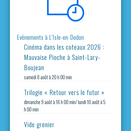
Evènements à L’Isle-en-Dodon
Cinéma dans les coteaux 2026 :
Mauvaise Pioche à Saint-Lary-
Boujean
samedi 8 août à 20 h 00 min
Trilogie « Retour vers le futur »
dimanche 9 août à 16 h 00 min
/
lundi 10 août à 5
h 00 min
Vide grenier