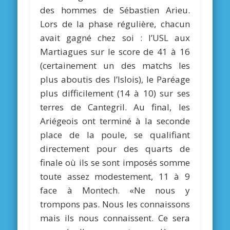
des hommes de Sébastien Arieu.
Lors de la phase régulière, chacun
avait gagné chez soi : l’USL aux
Martiagues sur le score de 41 à 16
(certainement un des matchs les
plus aboutis des l’Islois), le Paréage
plus difficilement (14 à 10) sur ses
terres de Cantegril. Au final, les
Ariégeois ont terminé à la seconde
place de la poule, se qualifiant
directement pour des quarts de
finale où ils se sont imposés somme
toute assez modestement, 11 à 9
face à Montech. «Ne nous y
trompons pas. Nous les connaissons
mais ils nous connaissent. Ce sera