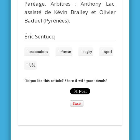
Paréage. Arbitres : Anthony Lac,
assisté de Kévin Bralley et Olivier
Baduel (Pyrénées).
Éric Sentucq
associations
Presse
rugby
sport
USL
Did you like this article? Share it with your friends!